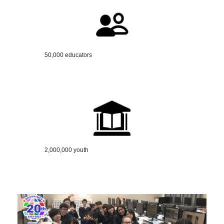
50,000 educators
2,000,000 youth