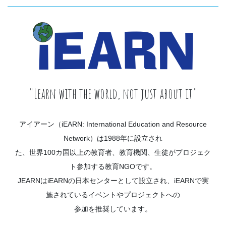
"Learn with the world, not just about it"
アイアーン（iEARN: International Education and Resource
Network）は1988年に設立され
た、世界100カ国以上の教育者、教育機関、生徒がプロジェク
ト参加する教育NGOです。
JEARNはiEARNの日本センターとして設立され、iEARNで実
施されているイベントやプロジェクトへの
参加を推奨しています。