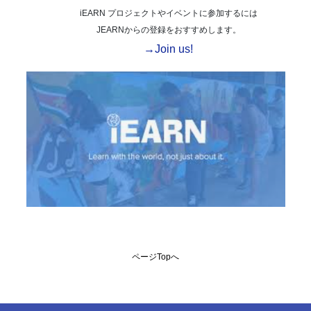
iEARN プロジェクトやイベントに参加するには
JEARNからの登録をおすすめします。
→Join us!
ページTopへ