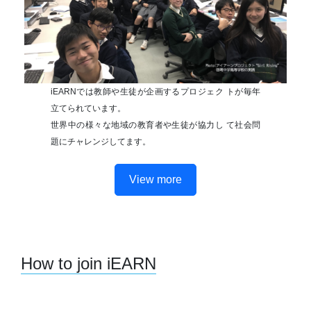
iEARNでは教師や生徒が企画するプロジェク トが毎年
立てられています。
世界中の様々な地域の教育者や生徒が協力し て社会問
題にチャレンジしてます。
View more
How to join iEARN